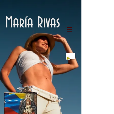
María Rivas